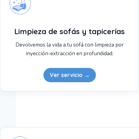
Limpieza de sofás y tapicerías
Devolvemos la vida a tu sofá con limpieza por
inyección-extracción en profundidad.
Ver servicio →