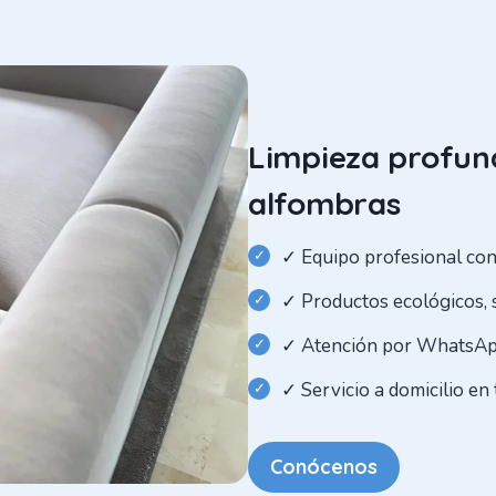
Limpieza profund
alfombras
✓ Equipo profesional con
✓ Productos ecológicos, 
✓ Atención por WhatsApp
✓ Servicio a domicilio en 
Conócenos