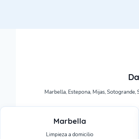
Da
Marbella, Estepona, Mijas, Sotogrande, 
Marbella
Limpieza a domicilio