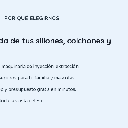
POR QUÉ ELEGIRNOS
a de tus sillones, colchones y
 maquinaria de inyección-extracción.
seguros para tu familia y mascotas.
 y presupuesto gratis en minutos.
toda la Costa del Sol.