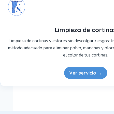
Limpieza de cortina
Limpieza de cortinas y estores sin descolgar riesgos: t
método adecuado para eliminar polvo, manchas y olore
el color de tus cortinas.
Ver servicio →