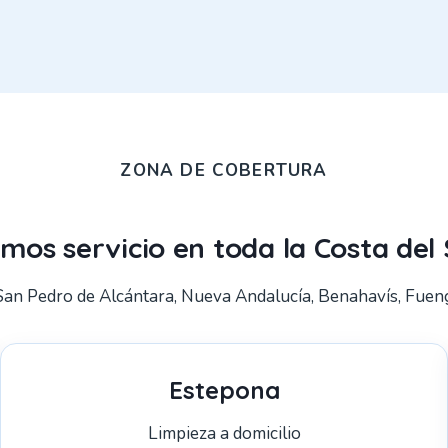
ZONA DE COBERTURA
mos servicio en toda la Costa del 
San Pedro de Alcántara, Nueva Andalucía, Benahavís, Fuengi
Estepona
Limpieza a domicilio