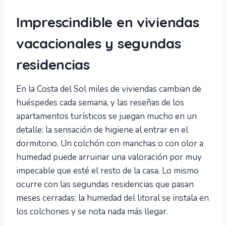
Imprescindible en viviendas
vacacionales y segundas
residencias
En la Costa del Sol miles de viviendas cambian de
huéspedes cada semana, y las reseñas de los
apartamentos turísticos se juegan mucho en un
detalle: la sensación de higiene al entrar en el
dormitorio. Un colchón con manchas o con olor a
humedad puede arruinar una valoración por muy
impecable que esté el resto de la casa. Lo mismo
ocurre con las segundas residencias que pasan
meses cerradas: la humedad del litoral se instala en
los colchones y se nota nada más llegar.