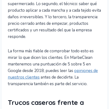
supermercado. Lo segundo, el técnico: saber qué
producto aplicar a cada mancha y a cada tejido evita
daños irreversibles. Y lo tercero, la transparencia:
precio cerrado antes de empezar, productos
certificados y un resultado del que la empresa
responde.
La forma más fiable de comprobar todo esto es
mirar lo que dicen los clientes. En MarbeClean
mantenemos una puntuación de 5 sobre 5 en
Google desde 2018; puedes leer las
opiniones de
nuestros clientes
antes de decidirte. La
transparencia también es parte del servicio.
Trucos caseros frente a