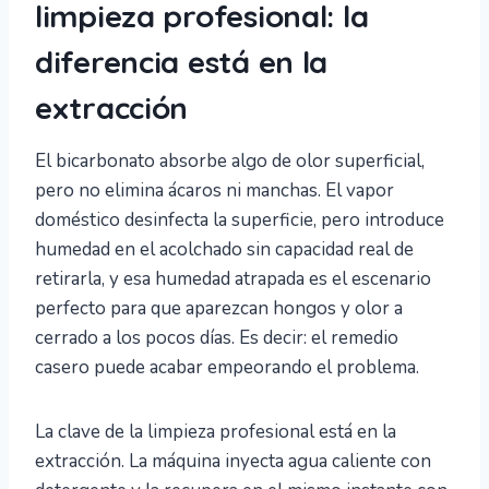
limpieza profesional: la
diferencia está en la
extracción
El bicarbonato absorbe algo de olor superficial,
pero no elimina ácaros ni manchas. El vapor
doméstico desinfecta la superficie, pero introduce
humedad en el acolchado sin capacidad real de
retirarla, y esa humedad atrapada es el escenario
perfecto para que aparezcan hongos y olor a
cerrado a los pocos días. Es decir: el remedio
casero puede acabar empeorando el problema.
La clave de la limpieza profesional está en la
extracción. La máquina inyecta agua caliente con