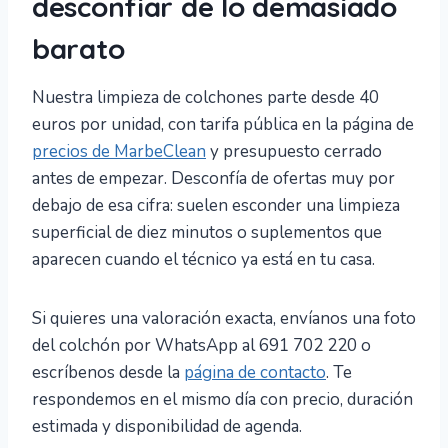
desconfiar de lo demasiado
barato
Nuestra limpieza de colchones parte desde 40
euros por unidad, con tarifa pública en la página de
precios de MarbeClean
y presupuesto cerrado
antes de empezar. Desconfía de ofertas muy por
debajo de esa cifra: suelen esconder una limpieza
superficial de diez minutos o suplementos que
aparecen cuando el técnico ya está en tu casa.
Si quieres una valoración exacta, envíanos una foto
del colchón por WhatsApp al 691 702 220 o
escríbenos desde la
página de contacto
. Te
respondemos en el mismo día con precio, duración
estimada y disponibilidad de agenda.