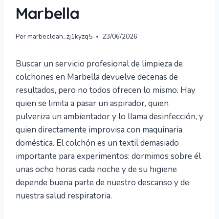
Marbella
Por
marbeclean_zj1kyzq5
23/06/2026
Buscar un servicio profesional de limpieza de
colchones en Marbella devuelve decenas de
resultados, pero no todos ofrecen lo mismo. Hay
quien se limita a pasar un aspirador, quien
pulveriza un ambientador y lo llama desinfección, y
quien directamente improvisa con maquinaria
doméstica. El colchón es un textil demasiado
importante para experimentos: dormimos sobre él
unas ocho horas cada noche y de su higiene
depende buena parte de nuestro descanso y de
nuestra salud respiratoria.