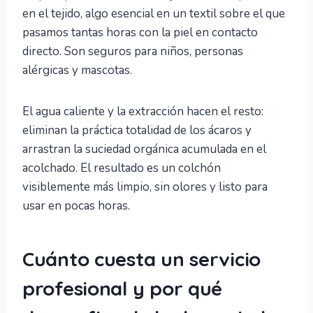
en el tejido, algo esencial en un textil sobre el que
pasamos tantas horas con la piel en contacto
directo. Son seguros para niños, personas
alérgicas y mascotas.
El agua caliente y la extracción hacen el resto:
eliminan la práctica totalidad de los ácaros y
arrastran la suciedad orgánica acumulada en el
acolchado. El resultado es un colchón
visiblemente más limpio, sin olores y listo para
usar en pocas horas.
Cuánto cuesta un servicio
profesional y por qué