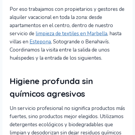
Por eso trabajamos con propietarios y gestores de
alquiler vacacional en toda la zona: desde
apartamentos en el centro, dentro de nuestro
servicio de
limpieza de textiles en Marbella
, hasta
villas en
Estepona
, Sotogrande o Benahavís.
Coordinamos la visita entre la salida de unos
huéspedes y la entrada de los siguientes.
Higiene profunda sin
químicos agresivos
Un servicio profesional no significa productos más
fuertes, sino productos mejor elegidos. Utilizamos
detergentes ecológicos y biodegradables que
limpian y desodorizan sin dejar residuos químicos