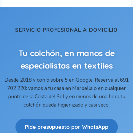
SERVICIO PROFESIONAL A DOMICILIO
Tu colchón, en manos de
especialistas en textiles
Desde 2018 y con 5 sobre 5 en Google. Reserva al 691
702 220: vamos a tu casa en Marbella o en cualquier
punto de la Costa del Sol y en menos de una hora tu
colchón queda higienizado y casi seco.
Pide presupuesto por WhatsApp