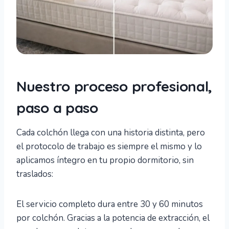
Nuestro proceso profesional,
paso a paso
Cada colchón llega con una historia distinta, pero
el protocolo de trabajo es siempre el mismo y lo
aplicamos íntegro en tu propio dormitorio, sin
traslados:
El servicio completo dura entre 30 y 60 minutos
por colchón. Gracias a la potencia de extracción, el