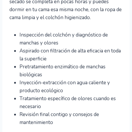
secado se completa en pocas horas y puedes
dormir en tu cama esa misma noche, con la ropa de
cama limpia y el colchón higienizado.
Inspección del colchón y diagnóstico de
manchas y olores
Aspirado con filtración de alta eficacia en toda
la superficie
Pretratamiento enzimático de manchas
biológicas
Inyección-extracción con agua caliente y
producto ecológico
Tratamiento específico de olores cuando es
necesario
Revisión final contigo y consejos de
mantenimiento