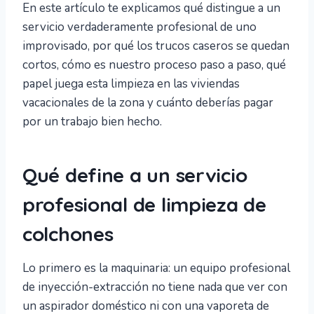
En este artículo te explicamos qué distingue a un
servicio verdaderamente profesional de uno
improvisado, por qué los trucos caseros se quedan
cortos, cómo es nuestro proceso paso a paso, qué
papel juega esta limpieza en las viviendas
vacacionales de la zona y cuánto deberías pagar
por un trabajo bien hecho.
Qué define a un servicio
profesional de limpieza de
colchones
Lo primero es la maquinaria: un equipo profesional
de inyección-extracción no tiene nada que ver con
un aspirador doméstico ni con una vaporeta de