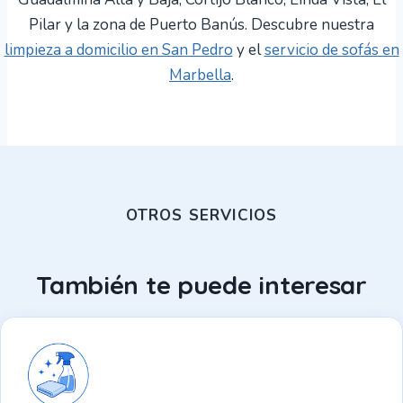
Pilar y la zona de Puerto Banús. Descubre nuestra
limpieza a domicilio en San Pedro
y el
servicio de sofás en
Marbella
.
OTROS SERVICIOS
También te puede interesar