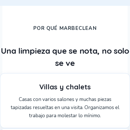
POR QUÉ MARBECLEAN
Una limpieza que se nota, no solo
se ve
Villas y chalets
Casas con varios salones y muchas piezas
tapizadas resueltas en una visita. Organizamos el
trabajo para molestar lo mínimo.