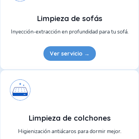
Limpieza de sofás
Inyección-extracción en profundidad para tu sofá.
Ver servicio →
Limpieza de colchones
Higienización antiácaros para dormir mejor.