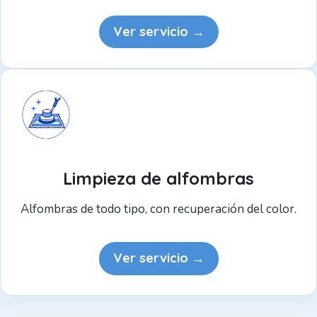
Ver servicio →
Limpieza de alfombras
Alfombras de todo tipo, con recuperación del color.
Ver servicio →