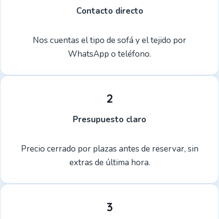
Contacto directo
Nos cuentas el tipo de sofá y el tejido por
WhatsApp o teléfono.
2
Presupuesto claro
Precio cerrado por plazas antes de reservar, sin
extras de última hora.
3