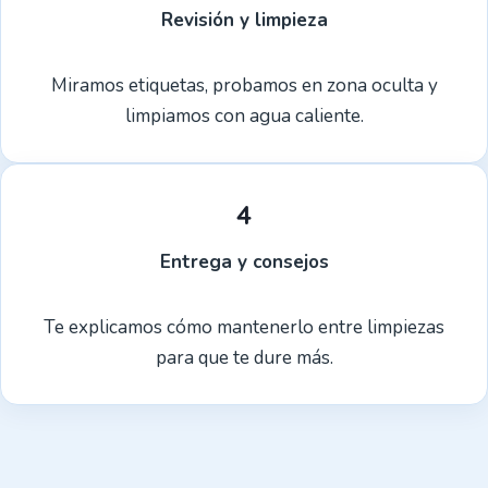
Revisión y limpieza
Miramos etiquetas, probamos en zona oculta y
limpiamos con agua caliente.
4
Entrega y consejos
Te explicamos cómo mantenerlo entre limpiezas
para que te dure más.