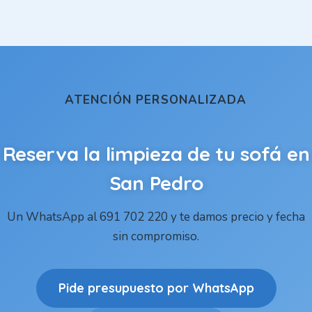
ATENCIÓN PERSONALIZADA
Reserva la limpieza de tu sofá en
San Pedro
Un WhatsApp al 691 702 220 y te damos precio y fecha
sin compromiso.
Pide presupuesto por WhatsApp