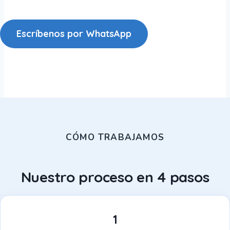
Escríbenos por WhatsApp
CÓMO TRABAJAMOS
Nuestro proceso en 4 pasos
1