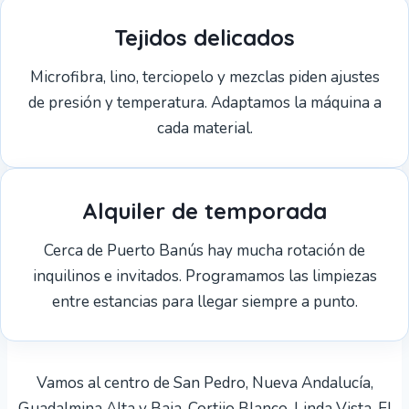
Tejidos delicados
Microfibra, lino, terciopelo y mezclas piden ajustes
de presión y temperatura. Adaptamos la máquina a
cada material.
Alquiler de temporada
Cerca de Puerto Banús hay mucha rotación de
inquilinos e invitados. Programamos las limpiezas
entre estancias para llegar siempre a punto.
Vamos al centro de San Pedro, Nueva Andalucía,
Guadalmina Alta y Baja, Cortijo Blanco, Linda Vista, El