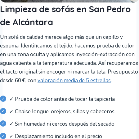
Limpieza de sofás en San Pedro
de Alcántara
Un sofá de calidad merece algo más que un cepillo y
espuma. Identificamos el tejido, hacemos prueba de color
en una zona oculta y aplicamos inyección-extracción con
agua caliente a la temperatura adecuada. Así recuperamos
el tacto original sin encoger ni marcar la tela. Presupuesto
desde 60 €, con
valoración media de 5 estrellas
.
✓ Prueba de color antes de tocar la tapicería
✓ Chaise longue, orejeros, sillas y cabeceros
✓ Sin humedad ni cercos después del secado
✓ Desplazamiento incluido en el precio