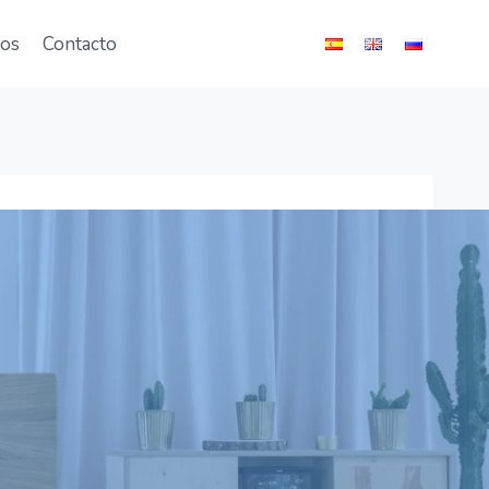
ios
Contacto