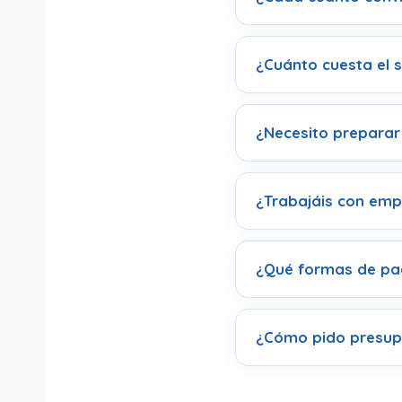
¿Cuánto cuesta el s
¿Necesito preparar 
¿Trabajáis con empr
¿Qué formas de pa
¿Cómo pido presup