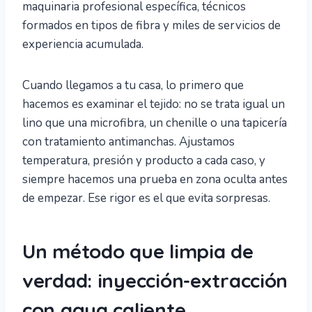
maquinaria profesional específica, técnicos
formados en tipos de fibra y miles de servicios de
experiencia acumulada.
Cuando llegamos a tu casa, lo primero que
hacemos es examinar el tejido: no se trata igual un
lino que una microfibra, un chenille o una tapicería
con tratamiento antimanchas. Ajustamos
temperatura, presión y producto a cada caso, y
siempre hacemos una prueba en zona oculta antes
de empezar. Ese rigor es el que evita sorpresas.
Un método que limpia de
verdad: inyección-extracción
con agua caliente