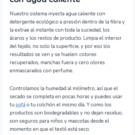
Nuestro sistema inyecta agua caliente con
detergente ecológico a presión dentro de la fibra y
la extrae al instante con toda la suciedad, los
ácaros y los restos de producto. Limpia el interior
del tejido, no solo la superficie, y por eso los
resultados se ven y se huelen: colores
recuperados, manchas fuera y cero olores
enmascarados con perfume.
Controlamos la humedad al milímetro, así que el
secado se completa en pocas horas y puedes usar
tu
sofá
o tu colchón el mismo día. Y como los
productos son biodegradables y no dejan residuo,
son seguros para niños y mascotas desde el
momento en que el textil está seco.