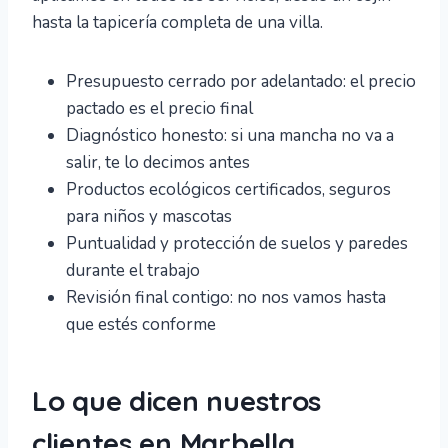
hasta la tapicería completa de una villa.
Presupuesto cerrado por adelantado: el precio
pactado es el precio final
Diagnóstico honesto: si una mancha no va a
salir, te lo decimos antes
Productos ecológicos certificados, seguros
para niños y mascotas
Puntualidad y protección de suelos y paredes
durante el trabajo
Revisión final contigo: no nos vamos hasta
que estés conforme
Lo que dicen nuestros
clientes en Marbella