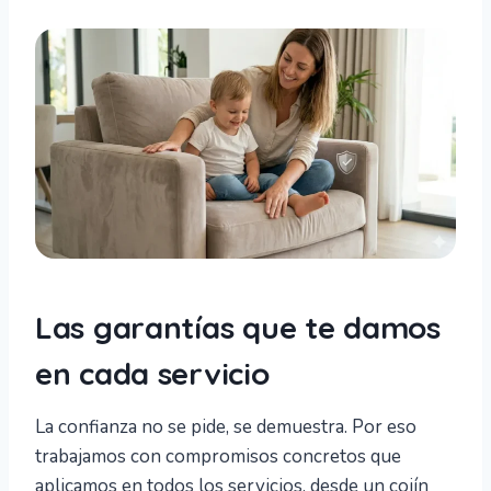
Las garantías que te damos
en cada servicio
La confianza no se pide, se demuestra. Por eso
trabajamos con compromisos concretos que
aplicamos en todos los servicios, desde un cojín