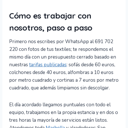
Cómo es trabajar con
nosotros, paso a paso
Primero nos escribes por WhatsApp al 691 702
220 con fotos de tus textiles; te respondemos el
mismo día con un presupuesto cerrado basado en
nuestras
tarifas publicadas
: sofás desde 60 euros,
colchones desde 40 euros, alfombras a 10 euros
por metro cuadrado y cortinas a 7 euros por metro
cuadrado, que además limpiamos sin descolgar.
El día acordado llegamos puntuales con todo el
equipo, trabajamos en la propia estancia y en dos o
tres horas la mayoría de servicios están listos.
Atendemos toda
Marbella
y alrededores: San