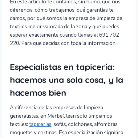
En este artículo te contamos, sin humo, qué nos
diferencia: cómo trabajamos, qué garantías te
damos, por qué somos la empresa de limpieza de
textiles mejor valorada de la zona y qué puedes
esperar exactamente cuando llamas al 691 702
220. Para que decidas con toda la información.
Especialistas en tapicería:
hacemos una sola cosa, y la
hacemos bien
A diferencia de las empresas de limpieza
generalistas, en MarbeClean solo limpiamos
textiles:
tapicerías
, sofás, colchones, alfombras,
moquetas y cortinas. Esa especialización significa