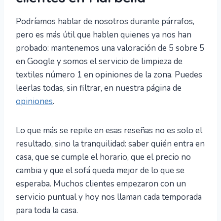
Podríamos hablar de nosotros durante párrafos,
pero es más útil que hablen quienes ya nos han
probado: mantenemos una valoración de 5 sobre 5
en Google y somos el servicio de limpieza de
textiles número 1 en opiniones de la zona. Puedes
leerlas todas, sin filtrar, en nuestra página de
opiniones
.
Lo que más se repite en esas reseñas no es solo el
resultado, sino la tranquilidad: saber quién entra en
casa, que se cumple el horario, que el precio no
cambia y que el sofá queda mejor de lo que se
esperaba. Muchos clientes empezaron con un
servicio puntual y hoy nos llaman cada temporada
para toda la casa.