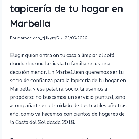
tapicería de tu hogar en
Marbella
Por
marbeclean_zj1kyzq5
23/06/2026
Elegir quién entra en tu casa a limpiar el sofá
donde duerme la siesta tu familia no es una
decisión menor. En MarbeClean queremos ser tu
socio de confianza para la tapicería de tu hogar en
Marbella, y esa palabra, socio, la usamos a
propósito: no buscamos un servicio puntual, sino
acompañarte en el cuidado de tus textiles año tras
año, como ya hacemos con cientos de hogares de
la Costa del Sol desde 2018.