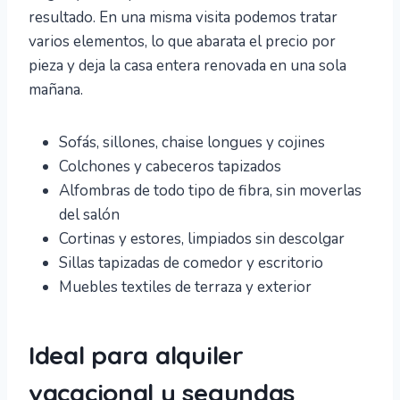
resultado. En una misma visita podemos tratar
varios elementos, lo que abarata el precio por
pieza y deja la casa entera renovada en una sola
mañana.
Sofás, sillones, chaise longues y cojines
Colchones y cabeceros tapizados
Alfombras de todo tipo de fibra, sin moverlas
del salón
Cortinas y estores, limpiados sin descolgar
Sillas tapizadas de comedor y escritorio
Muebles textiles de terraza y exterior
Ideal para alquiler
vacacional y segundas