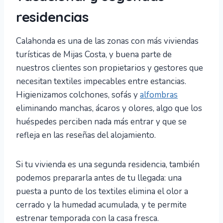
residencias
Calahonda es una de las zonas con más viviendas
turísticas de Mijas Costa, y buena parte de
nuestros clientes son propietarios y gestores que
necesitan textiles impecables entre estancias.
Higienizamos colchones, sofás y
alfombras
eliminando manchas, ácaros y olores, algo que los
huéspedes perciben nada más entrar y que se
refleja en las reseñas del alojamiento.
Si tu vivienda es una segunda residencia, también
podemos prepararla antes de tu llegada: una
puesta a punto de los textiles elimina el olor a
cerrado y la humedad acumulada, y te permite
estrenar temporada con la casa fresca.