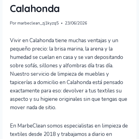
Calahonda
Por
marbeclean_zj1kyzq5
23/06/2026
Vivir en Calahonda tiene muchas ventajas y un
pequeño precio: la brisa marina, la arena y la
humedad se cuelan en casa y se van depositando
sobre sofás, sillones y alfombras día tras día.
Nuestro servicio de limpieza de muebles y
tapicerías a domicilio en Calahonda está pensado
exactamente para eso: devolver a tus textiles su
aspecto y su higiene originales sin que tengas que
mover nada de sitio.
En MarbeClean somos especialistas en limpieza de
textiles desde 2018 y trabajamos a diario en