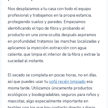
Nos desplazamos a tu casa con todo el equipo
profesional y trabajamos en la propia estancia,
protegiendo suelos y paredes. Empezamos
identificando el tipo de fibra y probando el
producto en una zona oculta; después aspiramos
en profundidad, tratamos las manchas localizadas y
aplicamos la inyección-extracción con agua
caliente, que limpia el interior de la fibra y extrae la
suciedad al instante.
El secado se completa en pocas horas, no en días,
así que puedes usar tu
sofá recién limpiado
esa
misma tarde. Utilizamos únicamente productos
ecológicos y biodegradables, seguros para niños y
mascotas, algo especialmente importante en
textiles con los que hay contacto directo a diario.