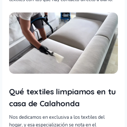
Qué textiles limpiamos en tu
casa de Calahonda
Nos dedicamos en exclusiva a los textiles del
hogar, y esa especialización se nota en el