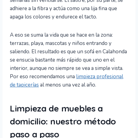
semanas sin ventilarse. El salitre, por su parte, se
adhiere a la fibra y actúa como una lija fina que
apaga los colores y endurece el tacto.
A eso se suma la vida que se hace en la zona:
terrazas, playa, mascotas y niños entrando y
saliendo. El resultado es que un sofá en Calahonda
se ensucia bastante más rápido que uno en el
interior, aunque no siempre se vea a simple vista.
Por eso recomendamos una
limpieza profesional
de tapicerías
al menos una vez al año.
Limpieza de muebles a
domicilio: nuestro método
paso a paso