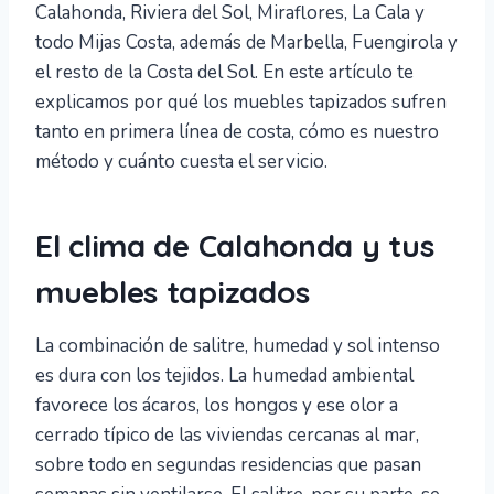
Calahonda, Riviera del Sol, Miraflores, La Cala y
todo Mijas Costa, además de Marbella, Fuengirola y
el resto de la Costa del Sol. En este artículo te
explicamos por qué los muebles tapizados sufren
tanto en primera línea de costa, cómo es nuestro
método y cuánto cuesta el servicio.
El clima de Calahonda y tus
muebles tapizados
La combinación de salitre, humedad y sol intenso
es dura con los tejidos. La humedad ambiental
favorece los ácaros, los hongos y ese olor a
cerrado típico de las viviendas cercanas al mar,
sobre todo en segundas residencias que pasan