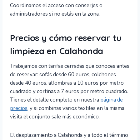
Coordinamos el acceso con conserjes o
administradores si no estás en la zona.
Precios y cómo reservar tu
limpieza en Calahonda
Trabajamos con tarifas cerradas que conoces antes
de reservar: sofás desde 60 euros, colchones
desde 40 euros, alfombras a 10 euros por metro
cuadrado y cortinas a 7 euros por metro cuadrado.
Tienes el detalle completo en nuestra
página de
precios
, y si combinas varios textiles en la misma
visita el conjunto sale más económico.
El desplazamiento a Calahonda y a todo el término